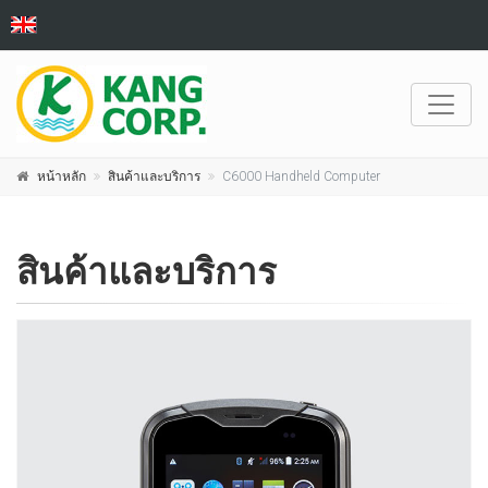
หน้าหลัก
สินค้าและบริการ
C6000 Handheld Computer
สินค้าและบริการ