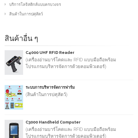
บริการโลจิสติกส์แบบครบวงจร
สินค้าในการปศุสัตว์
สินค้าอื่น ๆ
C4000 UHF RFID Reader
(เครื่องอ่านบาร์โคดและ RFID แบบมือถือพร้อม
โปรแกรมบริหารจัดการด้วยคอมพิวเตอร์)
ระบบการบริหารจัดการฟาร์ม
(สินค้าในการปศุสัตว์)
C3000 Handheld Computer
(เครื่องอ่านบาร์โคดและ RFID แบบมือถือพร้อม
โปรแกรมบริหารจัดการด้วยคอมพิวเตอร์)