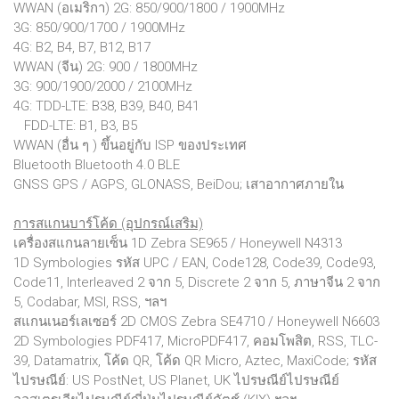
WWAN (อเมริกา) 2G: 850/900/1800 / 1900MHz
3G: 850/900/1700 / 1900MHz
4G: B2, B4, B7, B12, B17
WWAN (จีน) 2G: 900 / 1800MHz
3G: 900/1900/2000 / 2100MHz
4G: TDD-LTE: B38, B39, B40, B41
FDD-LTE: B1, B3, B5
WWAN (อื่น ๆ ) ขึ้นอยู่กับ ISP ของประเทศ
Bluetooth Bluetooth 4.0 BLE
GNSS GPS / AGPS, GLONASS, BeiDou; เสาอากาศภายใน
การสแกนบาร์โค้ด (อุปกรณ์เสริม)
เครื่องสแกนลายเซ็น 1D Zebra SE965 / Honeywell N4313
1D Symbologies รหัส UPC / EAN, Code128, Code39, Code93,
Code11, Interleaved 2 จาก 5, Discrete 2 จาก 5, ภาษาจีน 2 จาก
5, Codabar, MSI, RSS, ฯลฯ
สแกนเนอร์เลเซอร์ 2D CMOS Zebra SE4710 / Honeywell N6603
2D Symbologies PDF417, MicroPDF417, คอมโพสิต, RSS, TLC-
39, Datamatrix, โค้ด QR, โค้ด QR Micro, Aztec, MaxiCode; รหัส
ไปรษณีย์: US PostNet, US Planet, UK ไปรษณีย์ไปรษณีย์