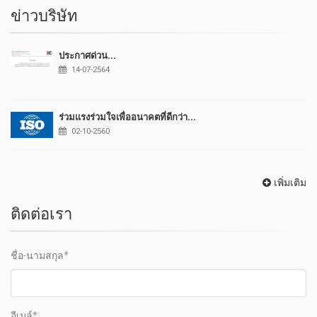
ข่าวบริษัท
ประกาศด่วน...
14-07-2564
ร่วมแรงร่วมใจเพื่ออนาคตที่ดีกว่า...
02-10-2560
เพิ่มเติม
ติดต่อเรา
ชื่อ-นามสกุล*
อีเมล์*