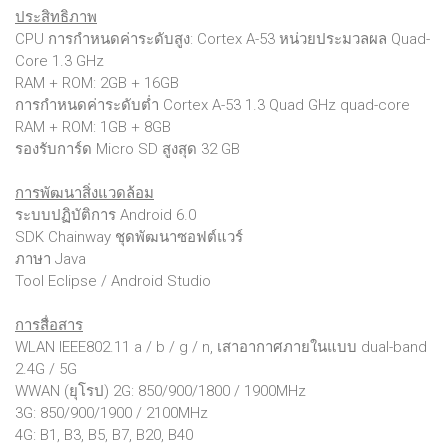
ประสิทธิภาพ
CPU การกำหนดค่าระดับสูง: Cortex A-53 หน่วยประมวลผล Quad-
Core 1.3 GHz
RAM + ROM: 2GB + 16GB
การกำหนดค่าระดับต่ำ Cortex A-53 1.3 Quad GHz quad-core
RAM + ROM: 1GB + 8GB
รองรับการ์ด Micro SD สูงสุด 32 GB
การพัฒนาสิ่งแวดล้อม
ระบบปฏิบัติการ Android 6.0
SDK Chainway ชุดพัฒนาซอฟต์แวร์
ภาษา Java
Tool Eclipse / Android Studio
การสื่อสาร
WLAN IEEE802.11 a / b / g / n, เสาอากาศภายในแบบ dual-band
2.4G / 5G
WWAN (ยุโรป) 2G: 850/900/1800 / 1900MHz
3G: 850/900/1900 / 2100MHz
4G: B1, B3, B5, B7, B20, B40