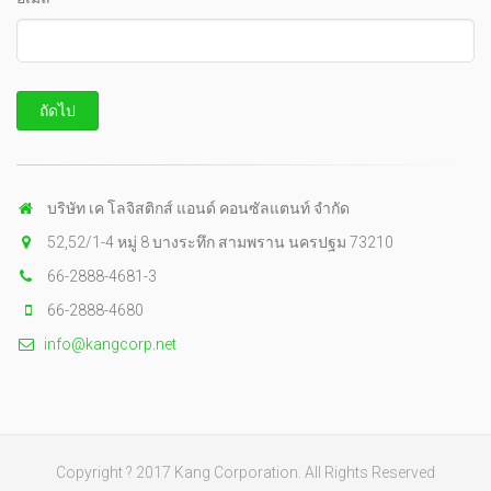
บริษัท เค โลจิสติกส์ แอนด์ คอนซัลแตนท์ จำกัด
52,52/1-4 หมู่ 8 บางระทึก สามพราน นครปฐม 73210
66-2888-4681-3
66-2888-4680
info@kangcorp.net
Copyright ? 2017 Kang Corporation. All Rights Reserved