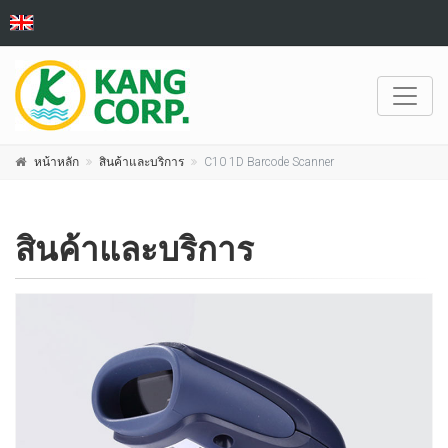
หน้าหลัก
สินค้าและบริการ
C10 1D Barcode Scanner
สินค้าและบริการ