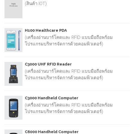
(สินค้า IOT)
H100 Healthcare PDA
(เครื่องอ่านบาร์โคดและ RFID แบบมือถือพร้อม
โปรแกรมบริหารจัดการด้วยคอมพิวเตอร์)
C3000 UHF RFID Reader
(เครื่องอ่านบาร์โคดและ RFID แบบมือถือพร้อม
โปรแกรมบริหารจัดการด้วยคอมพิวเตอร์)
C3000 Handheld Computer
(เครื่องอ่านบาร์โคดและ RFID แบบมือถือพร้อม
โปรแกรมบริหารจัดการด้วยคอมพิวเตอร์)
C6000 Handheld Computer