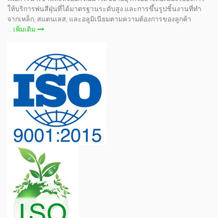
ให้บริการพ่นสีฝุ่นที่ได้มาตรฐานระดับสูง และการขึ้นรูปชิ้นงานที่ทำ
จากเหล็ก, สแตนเลส, และอลูมิเนียมตามความต้องการของลูกค้า
...
เพิ่มเติม