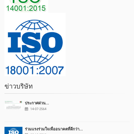
ข่าวบริษัท
ประกาศด่วน...
14-07-2564
ร่วมแรงร่วมใจเพื่ออนาคตที่ดีกว่า...