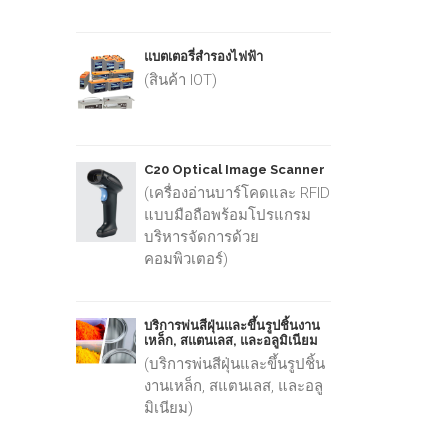
แบตเตอรี่สำรองไฟฟ้า
(สินค้า IOT)
C20 Optical Image Scanner
(เครื่องอ่านบาร์โคดและ RFID
แบบมือถือพร้อมโปรแกรม
บริหารจัดการด้วย
คอมพิวเตอร์)
บริการพ่นสีฝุ่นและขึ้นรูปชิ้นงาน
เหล็ก, สแตนเลส, และอลูมิเนียม
(บริการพ่นสีฝุ่นและขึ้นรูปชิ้น
งานเหล็ก, สแตนเลส, และอลู
มิเนียม)