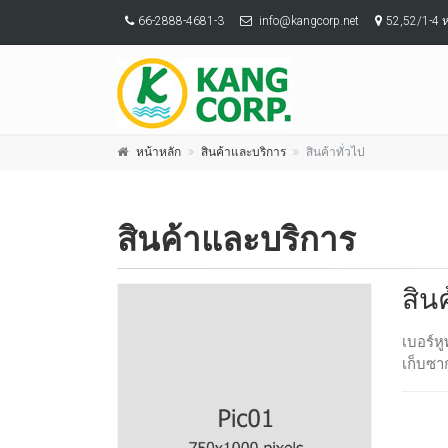
66-2888-4681-3
info@kangcorp.net
52,52/1-4 
หน้าหลัก
สินค้าและบริการ
สินค้าทั่วไป
สินค้าและบริการ
สินค
เบอร์ห
เก็บซา