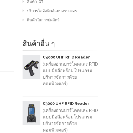
สินค้า IOT
บริการโลจิสติกส์แบบครบวงจร
สินค้าในการปศุสัตว์
สินค้าอื่น ๆ
C4000 UHF RFID Reader
(เครื่องอ่านบาร์โคดและ RFID
แบบมือถือพร้อมโปรแกรม
บริหารจัดการด้วย
คอมพิวเตอร์)
C3000 UHF RFID Reader
(เครื่องอ่านบาร์โคดและ RFID
แบบมือถือพร้อมโปรแกรม
บริหารจัดการด้วย
คอมพิวเตอร์)