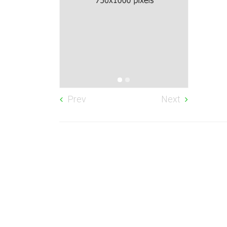
Prev
Next